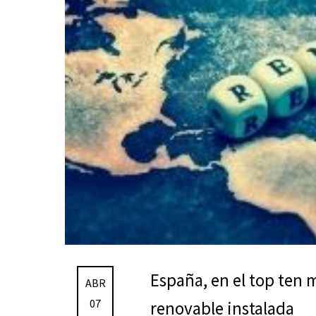
España, en el top ten 
ABR
07
renovable instalada