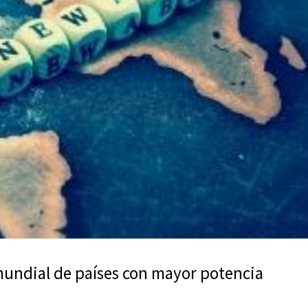
mundial de países con mayor potencia