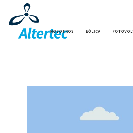
NOSOTROS
EÓLICA
FOTOVOL