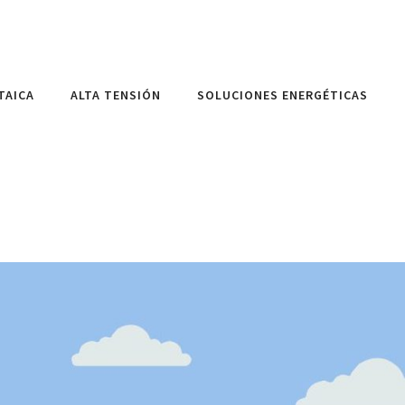
TAICA
ALTA TENSIÓN
SOLUCIONES ENERGÉTICAS