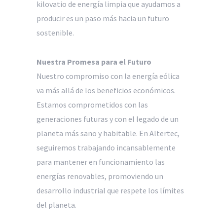
kilovatio de energía limpia que ayudamos a
producir es un paso más hacia un futuro
sostenible.
Nuestra Promesa para el Futuro
Nuestro compromiso con la energía eólica
va más allá de los beneficios económicos.
Estamos comprometidos con las
generaciones futuras y con el legado de un
planeta más sano y habitable. En Altertec,
seguiremos trabajando incansablemente
para mantener en funcionamiento las
energías renovables, promoviendo un
desarrollo industrial que respete los límites
del planeta.