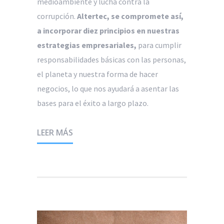
medioambiente y lucha contra la
corrupción.
Altertec, se compromete así,
a incorporar diez principios en nuestras
estrategias empresariales,
para cumplir
responsabilidades básicas con las personas,
el planeta y nuestra forma de hacer
negocios, lo que nos ayudará a asentar las
bases para el éxito a largo plazo.
LEER MÁS