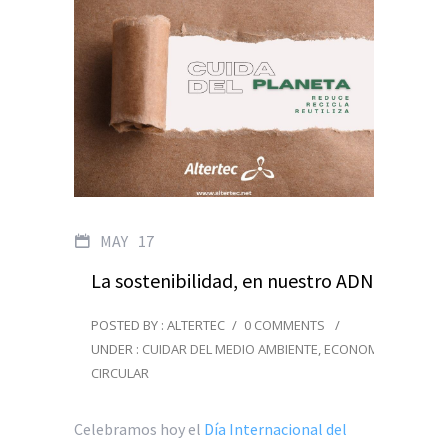
MAY
17
La sostenibilidad, en nuestro ADN
POSTED BY : ALTERTEC
/
0 COMMENTS
/
UNDER :
CUIDAR DEL MEDIO AMBIENTE
,
ECONOMÍA
CIRCULAR
Celebramos hoy el
Día Internacional del