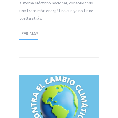
sistema eléctrico nacional, consolidando
una transición energética que ya no tiene
vuelta atrás.
LEER MÁS