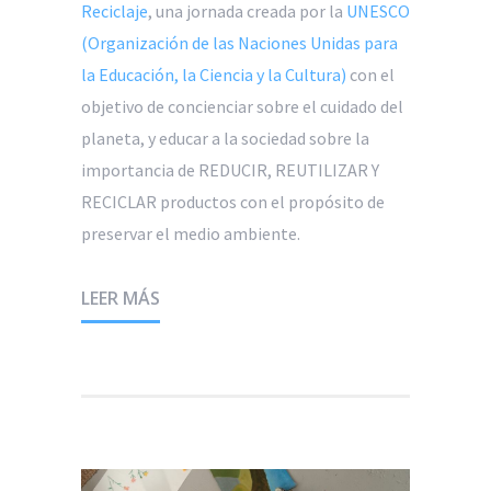
Reciclaje
, una jornada creada por la
UNESCO
(Organización de las Naciones Unidas para
la Educación, la Ciencia y la Cultura)
con el
objetivo de concienciar sobre el cuidado del
planeta, y educar a la sociedad sobre la
importancia de REDUCIR, REUTILIZAR Y
RECICLAR productos con el propósito de
preservar el medio ambiente.
LEER MÁS