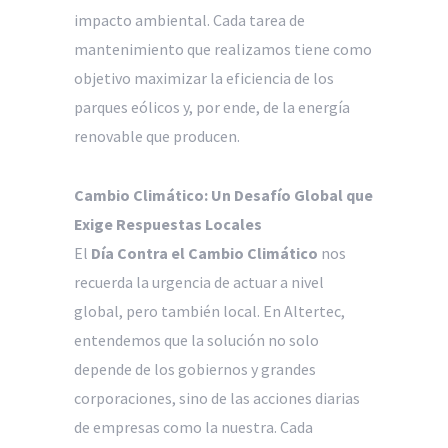
impacto ambiental. Cada tarea de
mantenimiento que realizamos tiene como
objetivo maximizar la eficiencia de los
parques eólicos y, por ende, de la energía
renovable que producen.
Cambio Climático: Un Desafío Global que
Exige Respuestas Locales
El
Día Contra el Cambio Climático
nos
recuerda la urgencia de actuar a nivel
global, pero también local. En Altertec,
entendemos que la solución no solo
depende de los gobiernos y grandes
corporaciones, sino de las acciones diarias
de empresas como la nuestra. Cada