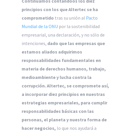
Continuamos contándoos los diez
principios con los que Altertec se ha
comprometido
tras su unión al
Pacto
Mundial de la ONU
por la sostenibilidad
empresarial, una declaración, y no sólo de
intenciones,
dado que las empresas que
estamos aliados adquirimos
responsabilidades fundamentales en
materia de derechos humanos, trabajo,
medioambiente y lucha contra la
corrupción. Altertec, se compromete así,
a incorporar diez principios en nuestras
estrategias empresariales, para cumplir
responsabilidades básicas con las
personas, el planeta y nuestra forma de
hacer negocios,
lo que nos ayudará a