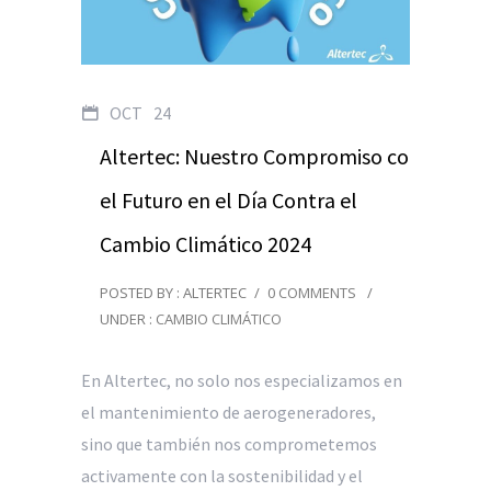
OCT
24
Altertec: Nuestro Compromiso con
el Futuro en el Día Contra el
Cambio Climático 2024
POSTED BY : ALTERTEC
/
0 COMMENTS
/
UNDER :
CAMBIO CLIMÁTICO
En Altertec, no solo nos especializamos en
el mantenimiento de aerogeneradores,
sino que también nos comprometemos
activamente con la sostenibilidad y el