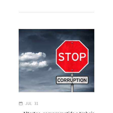
JUL
31