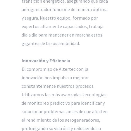
transición energética, asegurando que cada
aerogenerador funcione de manera óptima
y segura. Nuestro equipo, formado por
expertos altamente capacitados, trabaja
día a día para mantener en marcha estos
gigantes de la sostenibilidad.
Innovación y Eficiencia
El compromiso de Altertec con la
innovación nos impulsa a mejorar
constantemente nuestros procesos.
Utilizamos las más avanzadas tecnologías
de monitoreo predictivo para identificar y
solucionar problemas antes de que afecten
el rendimiento de los aerogeneradores,
prolongando su vida útil y reduciendo su