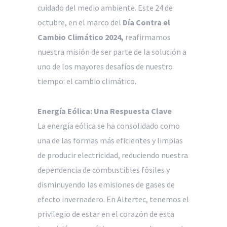
cuidado del medio ambiente. Este 24 de
octubre, en el marco del
Día Contra el
Cambio Climático 2024,
reafirmamos
nuestra misión de ser parte de la solución a
uno de los mayores desafíos de nuestro
tiempo: el cambio climático.
Energía Eólica: Una Respuesta Clave
La energía eólica se ha consolidado como
una de las formas más eficientes y limpias
de producir electricidad, reduciendo nuestra
dependencia de combustibles fósiles y
disminuyendo las emisiones de gases de
efecto invernadero. En Altertec, tenemos el
privilegio de estar en el corazón de esta