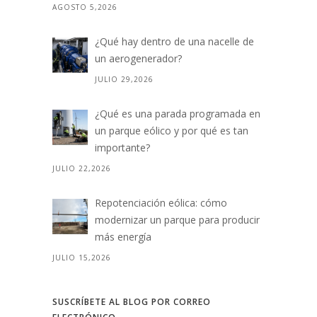
AGOSTO 5,2026
¿Qué hay dentro de una nacelle de
un aerogenerador?
JULIO 29,2026
¿Qué es una parada programada en
un parque eólico y por qué es tan
importante?
JULIO 22,2026
Repotenciación eólica: cómo
modernizar un parque para producir
más energía
JULIO 15,2026
SUSCRÍBETE AL BLOG POR CORREO