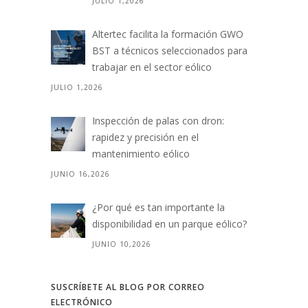
JULIO 1,2026
Altertec facilita la formación GWO
BST a técnicos seleccionados para
trabajar en el sector eólico
JULIO 1,2026
Inspección de palas con dron:
rapidez y precisión en el
mantenimiento eólico
JUNIO 16,2026
¿Por qué es tan importante la
disponibilidad en un parque eólico?
JUNIO 10,2026
SUSCRÍBETE AL BLOG POR CORREO
ELECTRÓNICO