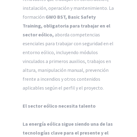
instalación, operación y mantenimiento. La
formación
GWO BST, Basic Safety
Training, obligatoria para trabajar en el
sector eólico,
aborda competencias
esenciales para trabajar con seguridad en el
entorno eólico, incluyendo módulos
vinculados a primeros auxilios, trabajos en
altura, manipulación manual, prevención
frente a incendios y otros contenidos
aplicables según el perfil y el proyecto.
El sector eólico necesita talento
La energía eólica sigue siendo una de las
tecnologías clave para el presente y el