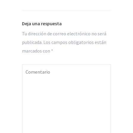
Deja una respuesta
Tu dirección de correo electrónico no será
publicada.
Los campos obligatorios están
marcados con
*