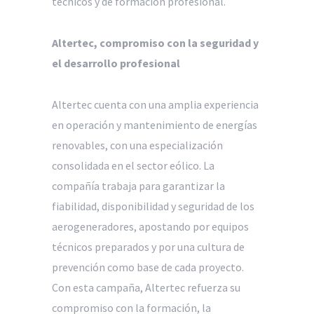
técnicos y de formación profesional.
Altertec, compromiso con la seguridad y
el desarrollo profesional
Altertec cuenta con una amplia experiencia
en operación y mantenimiento de energías
renovables, con una especialización
consolidada en el sector eólico. La
compañía trabaja para garantizar la
fiabilidad, disponibilidad y seguridad de los
aerogeneradores, apostando por equipos
técnicos preparados y por una cultura de
prevención como base de cada proyecto.
Con esta campaña, Altertec refuerza su
compromiso con la formación, la