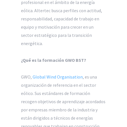
profesional en el ámbito de la energía
eólica. Altertec busca perfiles con actitud,
responsabilidad, capacidad de trabajo en
equipo y motivación para crecer en un
sector estratégico para la transición
energética.
¿Qué es la formación GWO BST?
GWO,
Global Wind Organisation
, es una
organización de referencia en el sector
eólico. Sus estándares de formación
recogen objetivos de aprendizaje acordados
por empresas miembro de la industria y
están dirigidos a técnicos de energías
renovables que trabajan en construcción,