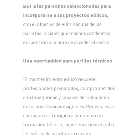
BST a las personas seleccionadas para
incorporarse a sus proyectos eólicos,
con el objetivo de eliminar una de las
barreras iniciales que muchos candidatos
encuentran a la hora de acceder al sector.
Una oportunidad para perfiles técnicos
El mantenimiento eólico requiere
profesionales preparados, comprometidos
con la seguridad y capaces de trabajar en
entornos técnicos exigentes. Por eso, esta
campaña está dirigida a personas con
formación técnica, experiencia industrial o
interés en desarrollar su carrera