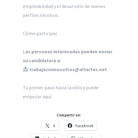
empleabilidad y el desarrollo de nuevos
perfiles técnicos.
Cómo participar
L
as personas interesadas pueden enviar
su candidatura a:
trabajaconnosotros@altertec.net
Tu primer paso hacia la eólica puede
empezar aquí.
Compartir en:
X
Facebook