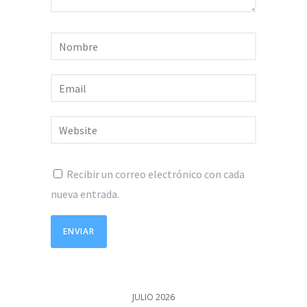
Recibir un correo electrónico con cada
nueva entrada.
JULIO 2026