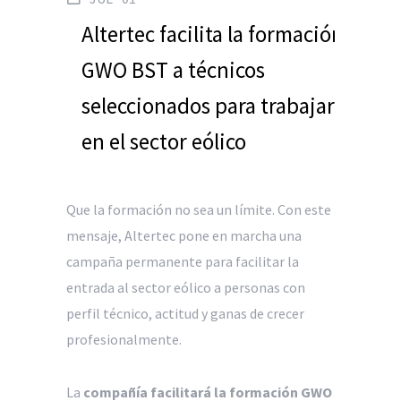
Altertec facilita la formación
GWO BST a técnicos
seleccionados para trabajar
en el sector eólico
Que la formación no sea un límite. Con este
mensaje, Altertec pone en marcha una
campaña permanente para facilitar la
entrada al sector eólico a personas con
perfil técnico, actitud y ganas de crecer
profesionalmente.
La
compañía facilitará la formación GWO