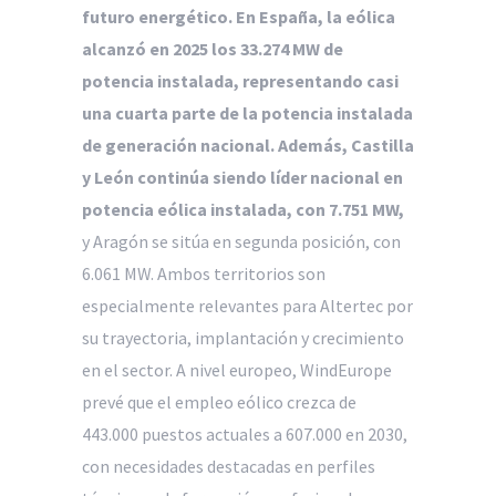
futuro energético. En España, la eólica
alcanzó en 2025 los 33.274 MW de
potencia instalada, representando casi
una cuarta parte de la potencia instalada
de generación nacional. Además, Castilla
y León continúa siendo líder nacional en
potencia eólica instalada, con 7.751 MW,
y Aragón se sitúa en segunda posición, con
6.061 MW. Ambos territorios son
especialmente relevantes para Altertec por
su trayectoria, implantación y crecimiento
en el sector. A nivel europeo, WindEurope
prevé que el empleo eólico crezca de
443.000 puestos actuales a 607.000 en 2030,
con necesidades destacadas en perfiles