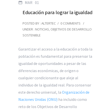
MAR
01
Educación para lograr la igualdad
POSTED BY : ALTERTEC
/
0 COMMENTS
/
UNDER :
NOTICIAS
,
OBJETIVOS DE DESARROLLO
SOSTENIBLE
Garantizar el acceso a la educación a toda la
población es fundamental para preservar la
igualdad de oportunidades a pesar de las
diferencias económicas, de origen o
cualquier condicionante que aleje al
individuo de la igualdad real. Para conservar
este derecho universal, la
Organización de
Naciones Unidas (ONU)
ha incluido como
reto de los Objetivos de Desarrollo