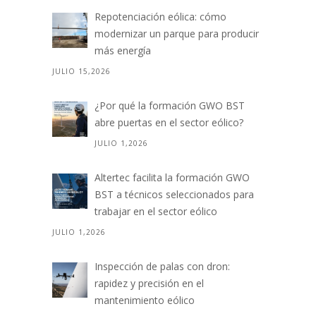
Repotenciación eólica: cómo
modernizar un parque para producir
más energía
JULIO 15,2026
¿Por qué la formación GWO BST
abre puertas en el sector eólico?
JULIO 1,2026
Altertec facilita la formación GWO
BST a técnicos seleccionados para
trabajar en el sector eólico
JULIO 1,2026
Inspección de palas con dron:
rapidez y precisión en el
mantenimiento eólico