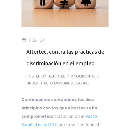
FEB
14
Altertec, contra las prácticas de
discriminación en el empleo
POSTED BY : ALTERTEC
/
0 COMMENTS
/
UNDER :
PACTO MUNDIAL DE LA ONU
Continuamos contándoos los diez
principios con los que Altertec se ha
comprometido
tras su unión al
Pacto
Mundial de la ONU
por la sostenibilidad