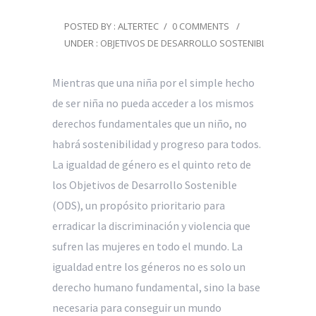
POSTED BY : ALTERTEC
/
0 COMMENTS
/
UNDER :
OBJETIVOS DE DESARROLLO SOSTENIBLE
Mientras que una niña por el simple hecho
de ser niña no pueda acceder a los mismos
derechos fundamentales que un niño, no
habrá sostenibilidad y progreso para todos.
La igualdad de género es el quinto reto de
los Objetivos de Desarrollo Sostenible
(ODS), un propósito prioritario para
erradicar la discriminación y violencia que
sufren las mujeres en todo el mundo. La
igualdad entre los géneros no es solo un
derecho humano fundamental, sino la base
necesaria para conseguir un mundo