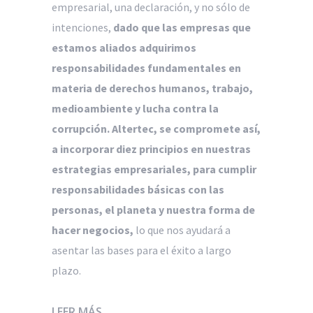
empresarial, una declaración, y no sólo de
intenciones,
dado que las empresas que
estamos aliados adquirimos
responsabilidades fundamentales en
materia de derechos humanos, trabajo,
medioambiente y lucha contra la
corrupción. Altertec, se compromete así,
a incorporar diez principios en nuestras
estrategias empresariales, para cumplir
responsabilidades básicas con las
personas, el planeta y nuestra forma de
hacer negocios,
lo que nos ayudará a
asentar las bases para el éxito a largo
plazo.
LEER MÁS