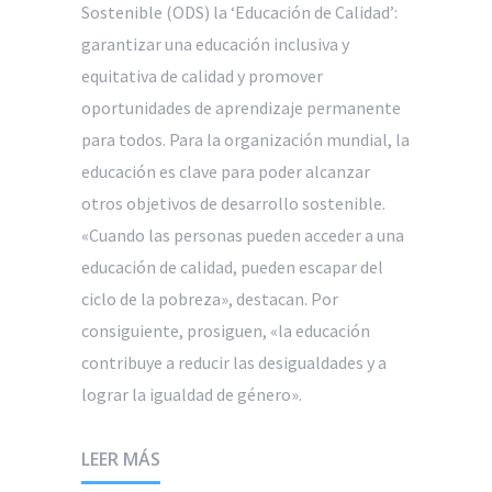
Sostenible (ODS) la ‘Educación de Calidad’:
garantizar una educación inclusiva y
equitativa de calidad y promover
oportunidades de aprendizaje permanente
para todos. Para la organización mundial, la
educación es clave para poder alcanzar
otros objetivos de desarrollo sostenible.
«Cuando las personas pueden acceder a una
educación de calidad, pueden escapar del
ciclo de la pobreza», destacan. Por
consiguiente, prosiguen, «la educación
contribuye a reducir las desigualdades y a
lograr la igualdad de género».
LEER MÁS