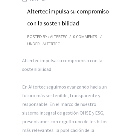
Altertec impulsa su compromiso
con la sostenibilidad
POSTED BY : ALTERTEC
/
0 COMMENTS
/
UNDER :
ALTERTEC
Altertec impulsa su compromiso con la
sostenibilidad
En Altertec seguimos avanzando hacia un
futuro más sostenible, transparente y
responsable. En el marco de nuestro
sistema integral de gestión QHSE y ESG,
presentamos con orgullo uno de los hitos
más relevantes: la publicación de la