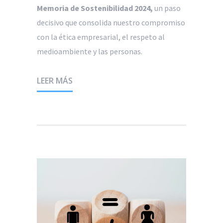
Memoria de Sostenibilidad 2024,
un paso
decisivo que consolida nuestro compromiso
con la ética empresarial, el respeto al
medioambiente y las personas.
LEER MÁS