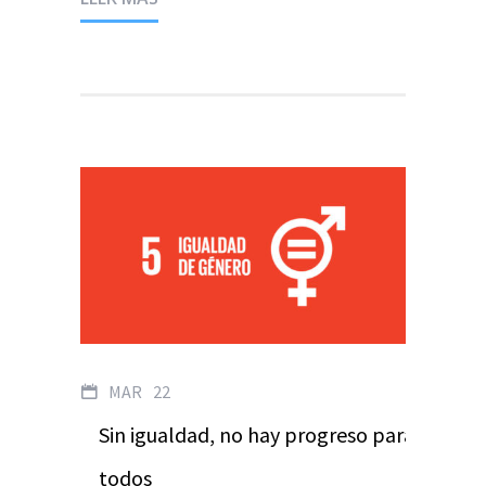
MAR
22
Sin igualdad, no hay progreso para
todos