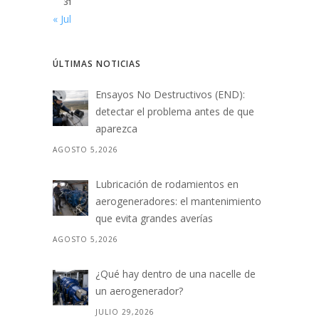
31
« Jul
ÚLTIMAS NOTICIAS
Ensayos No Destructivos (END):
detectar el problema antes de que
aparezca
AGOSTO 5,2026
Lubricación de rodamientos en
aerogeneradores: el mantenimiento
que evita grandes averías
AGOSTO 5,2026
¿Qué hay dentro de una nacelle de
un aerogenerador?
JULIO 29,2026