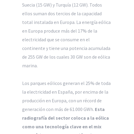
Suecia (15 GW) y Turquía (12 GW). Todos
ellos suman dos tercios de la capacidad
total instalada en Europa. La energía eólica
en Europa produce más del 17% de la
electricidad que se consume en el
continente y tiene una potencia acumulada
de 255 GW de los cuales 30 GW son de eólica
marina.
Los parques eólicos generan el 25% de toda
la electricidad en España, por encima de la
producción en Europa, con un récord de
generación con más de 61.000 GWh.
Esta
radiografía del sector coloca a la eólica
como una tecnología clave en el mix