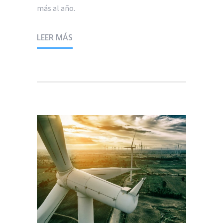
más al año.
LEER MÁS