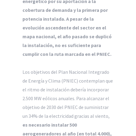
energético por su aportación a la
cobertura de demanda y la primera por
potencia instalada. A pesar de la
evolución ascendente del sector en el
mapa nacional, el año pasado se duplicó
la instalación, no es suficiente para
cumplir con la ruta marcada en el PNIEC.
Los objetivos del Plan Nacional Integrado
de Energía y Clima (PNIEC) contemplan que
el ritmo de instalación debería incorporar
2.500 MW eólicos anuales. Para alcanzar el
objetivo de 2030 del PNIEC de suministrar
un 34% de la electricidad gracias al viento,
es necesario instalar 500
aerogeneradores al año (en total 4.000),