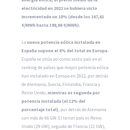
electricidad en 2022 se hubiera visto
incrementado un 18% (desde los 167,61
€/MWh hasta 198,86 €/MWh).
La
nueva potencia eólica instalada en
España supone el 8% del total en Europa.
España se sitúa así como sexto país en el
ranking de países que mayor potencia eólica
han instalado en Europa en 2022, por detrás
de Alemania, Suecia, Finlandia, Francia y
Reino Unido,
mientras es segunda por
potencia instalada (el 12% del
porcentaje total)
, por detrás de Alemania
con más de 66 GW. El tercer país es Reino
Unido (29 GW), seguido de Francia (21 GW),