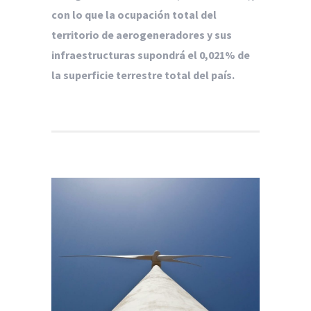
con lo que la ocupación total del
territorio de aerogeneradores y sus
infraestructuras supondrá el 0,021% de
la superficie terrestre total del país.