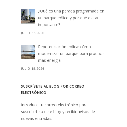
¿Qué es una parada programada en
un parque eólico y por qué es tan
importante?
JULIO 22,2026
Repotenciación eólica: cómo
modernizar un parque para producir
más energía
JULIO 15,2026
SUSCRÍBETE AL BLOG POR CORREO
ELECTRÓNICO
Introduce tu correo electrónico para
suscribirte a este blog y recibir avisos de
nuevas entradas.