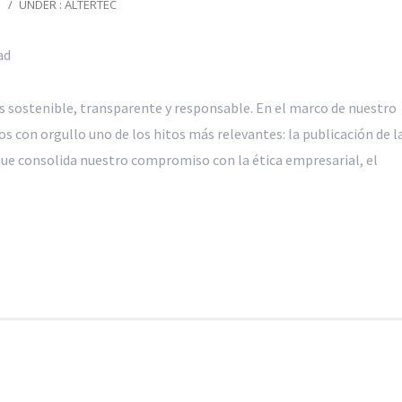
/
UNDER :
ALTERTEC
ad
 sostenible, transparente y responsable. En el marco de nuestro
 con orgullo uno de los hitos más relevantes: la publicación de l
que consolida nuestro compromiso con la ética empresarial, el