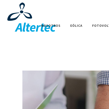
NOSOTROS
EÓLICA
FOTOVOL