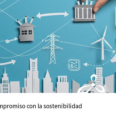
mpromiso con la sostenibilidad