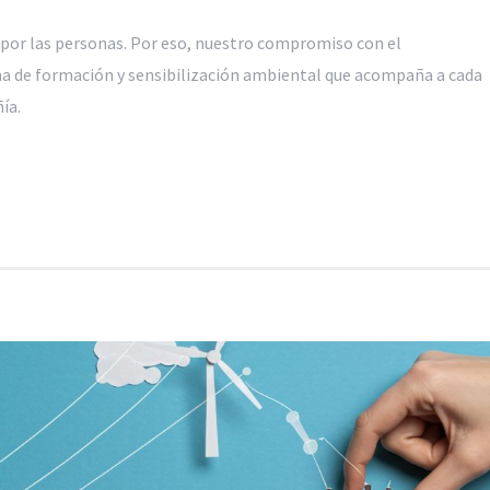
 por las personas. Por eso, nuestro compromiso con el
 de formación y sensibilización ambiental que acompaña a cada
ía.