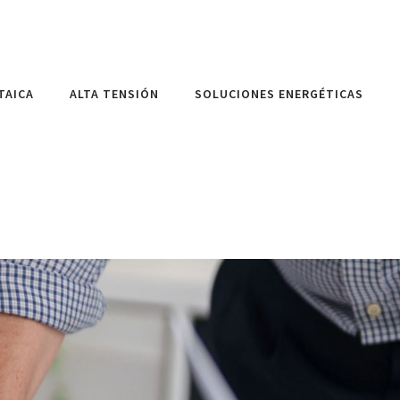
TAICA
ALTA TENSIÓN
SOLUCIONES ENERGÉTICAS