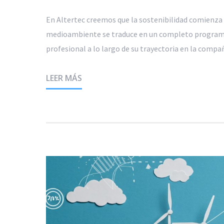
En Altertec creemos que la sostenibilidad comienza
medioambiente se traduce en un completo programa
profesional a lo largo de su trayectoria en la compañ
LEER MÁS