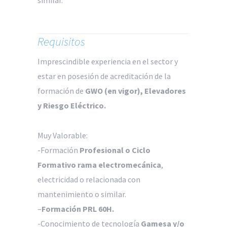
similar.
Requisitos
Imprescindible experiencia en el sector y
estar en posesión de acreditación de la
formación de
GWO (en vigor),
Elevadores
y Riesgo Eléctrico.
Muy Valorable:
-Formación
Profesional o Ciclo
Formativo rama electromecánica
,
electricidad o relacionada con
mantenimiento o similar.
–
Formación PRL 60H.
-Conocimiento de tecnología
Gamesa y/o