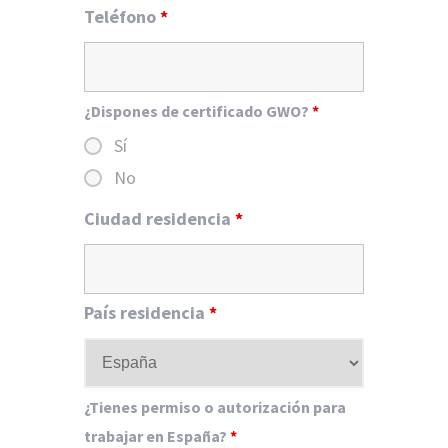
Teléfono
*
¿Dispones de certificado GWO?
*
Sí
No
Ciudad residencia
*
País residencia
*
¿Tienes permiso o autorización para
trabajar en España?
*