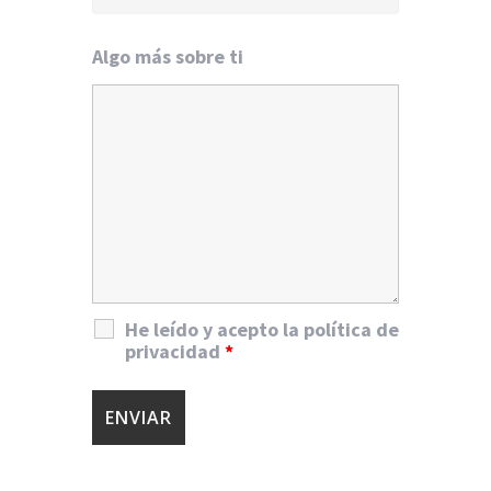
Algo más sobre ti
He leído y acepto la política de
privacidad
*