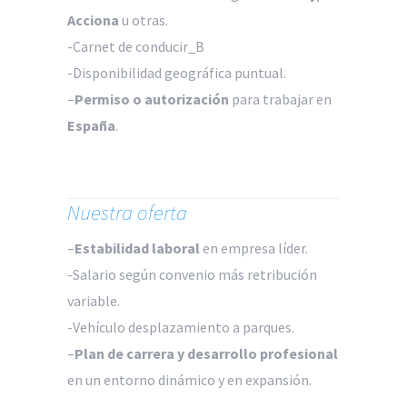
Acciona
u otras.
-Carnet de conducir_B
-Disponibilidad geográfica puntual.
–
Permiso o autorización
para trabajar en
España
.
Nuestra oferta
–
Estabilidad laboral
en empresa líder.
-Salario según convenio más retribución
variable.
-Vehículo desplazamiento a parques.
–
Plan de carrera y desarrollo profesional
en un entorno dinámico y en expansión.