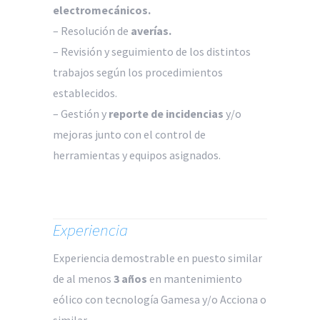
electromecánicos.
– Resolución de
averías.
– Revisión y seguimiento de los distintos
trabajos según los procedimientos
establecidos.
– Gestión y
reporte de incidencias
y/o
mejoras junto con el control de
herramientas y equipos asignados.
Experiencia
Experiencia demostrable en puesto similar
de al menos
3 años
en mantenimiento
eólico con tecnología Gamesa y/o Acciona o