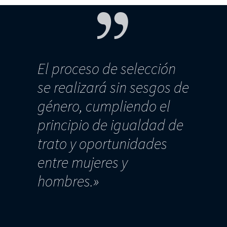
El proceso de selección
se realizará sin sesgos de
género, cumpliendo el
principio de igualdad de
trato y oportunidades
entre mujeres y
hombres.»