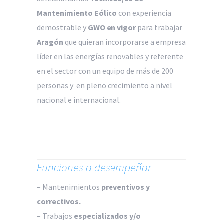
Mantenimiento Eólico
con experiencia
demostrable y
GWO en vigor
para trabajar
Aragón
que quieran incorporarse a empresa
líder en las energías renovables y referente
en el sector con un equipo de más de 200
personas y en pleno crecimiento a nivel
nacional e internacional.
Funciones a desempeñar
– Mantenimientos
preventivos y
correctivos.
– Trabajos
especializados y/o