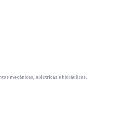
tas mecánicas, eléctricas e hidráulicas.