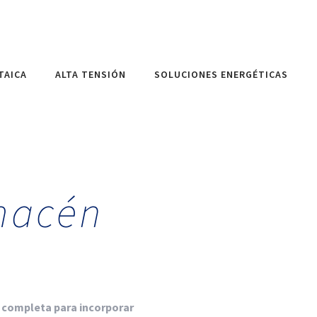
TAICA
ALTA TENSIÓN
SOLUCIONES ENERGÉTICAS
macén
 completa para incorporar