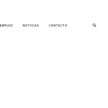
EMPLEO
NOTICIAS
CONTACTO