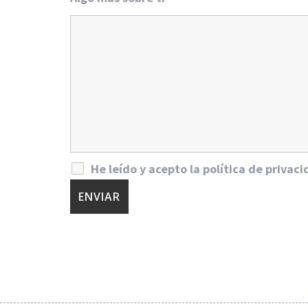
He leído y acepto la política de privac